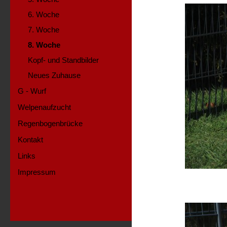
6. Woche
7. Woche
8. Woche
Kopf- und Standbilder
Neues Zuhause
G - Wurf
Welpenaufzucht
Regenbogenbrücke
Kontakt
Links
Impressum