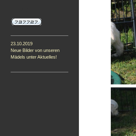
News
23.10.2019
Neue Bilder von unseren
Mädels unter Aktuelles!