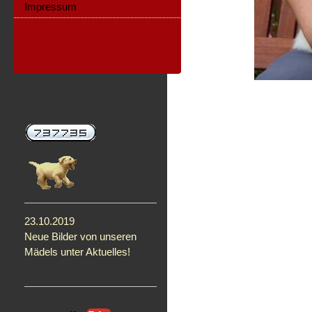
Impressum
News
23.10.2019
Neue Bilder von unseren
Mädels unter Aktuelles!