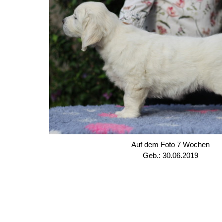
Auf dem Foto 7 Wochen
Geb.: 30.06.2019