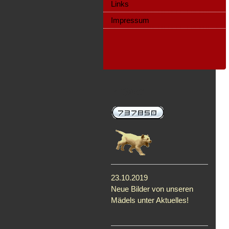
Links
Impressum
News
23.10.2019
Neue Bilder von unseren
Mädels unter Aktuelles!