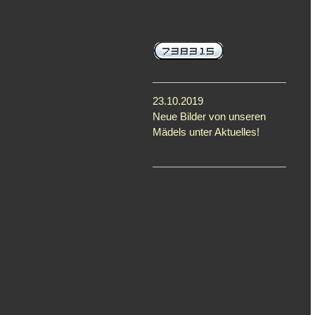
News
23.10.2019
Neue Bilder von unseren
Mädels unter Aktuelles!