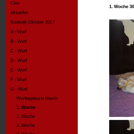
Cleo
1. Woche 30.
Aktuelles
Kootwijk Oktober 2017
A - Wurf
B - Wurf
C - Wurf
D - Wurf
E - Wurf
F - Wurf
G - Wurf
Wurftagebuch Niamh
1. Woche
2. Woche
3. Woche