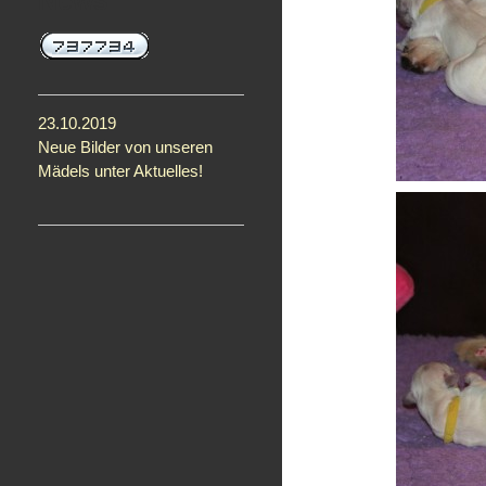
News
23.10.2019
Neue Bilder von unseren
Mädels unter Aktuelles!