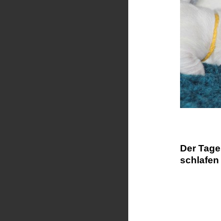
Der Tage
schlafen 