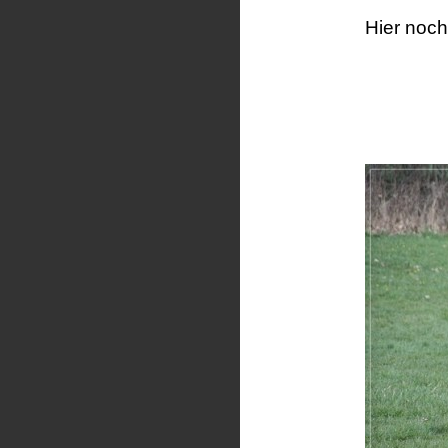
Hier noch