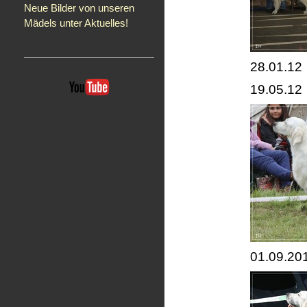
Neue Bilder von unseren
Mädels unter Aktuelles!
28.01.12
19.05.12
01.09.20