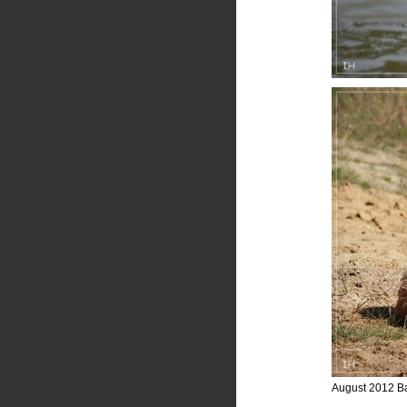
August 2012 B