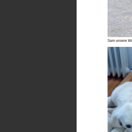
Sam unsere Was